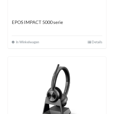
EPOS IMPACT 5000 serie
In Winkelwagen
Details