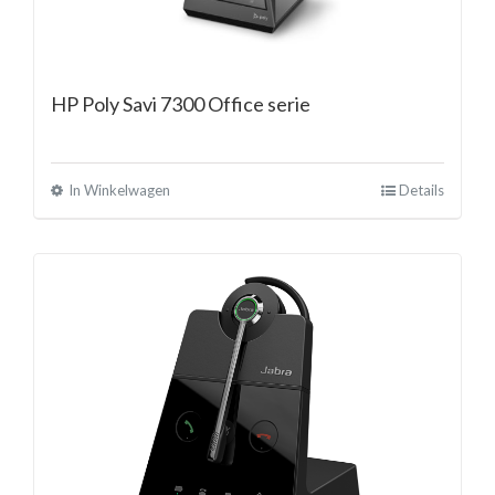
HP Poly Savi 7300 Office serie
In Winkelwagen
Details