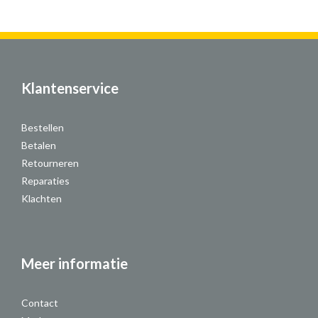
Klantenservice
Bestellen
Betalen
Retourneren
Reparaties
Klachten
Meer informatie
Contact