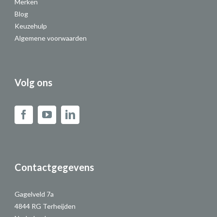
Merken
Blog
Keuzehulp
Algemene voorwaarden
Volg ons
Contactgegevens
Gagelveld 7a
4844 RG Terheijden