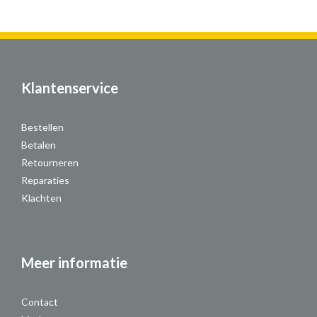
Klantenservice
Bestellen
Betalen
Retourneren
Reparaties
Klachten
Meer informatie
Contact