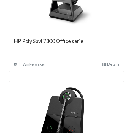
HP Poly Savi 7300 Office serie
In Winkelwagen
Details