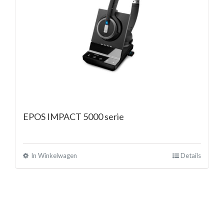
EPOS IMPACT 5000 serie
In Winkelwagen
Details