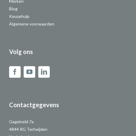
Merken
Blog
Keuzehulp
Algemene voorwaarden
Volg ons
Contactgegevens
Gagelveld 7a
4844 RG Terheijden