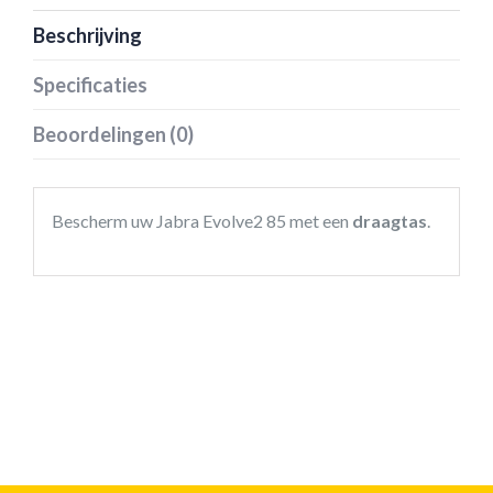
Beschrijving
Specificaties
Beoordelingen (0)
Bescherm uw Jabra Evolve2 85 met een
draagtas
.