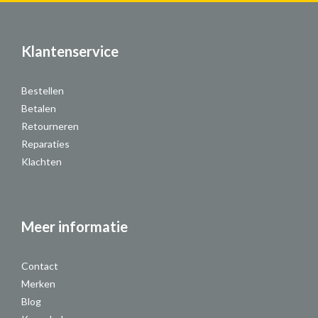
Klantenservice
Bestellen
Betalen
Retourneren
Reparaties
Klachten
Meer informatie
Contact
Merken
Blog