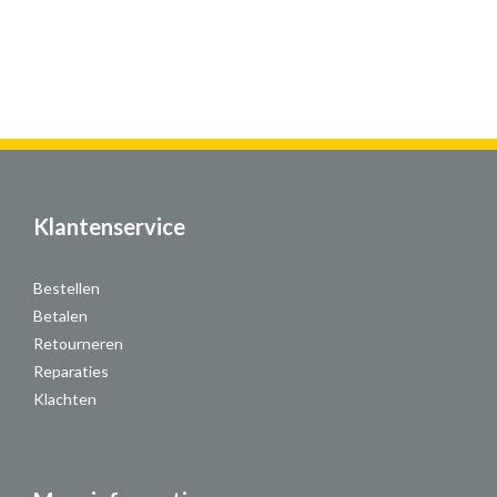
Klantenservice
Bestellen
Betalen
Retourneren
Reparaties
Klachten