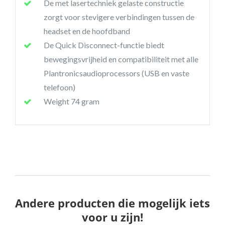
De met lasertechniek gelaste constructie
zorgt voor stevigere verbindingen tussen de
headset en de hoofdband
De Quick Disconnect-functie biedt
bewegingsvrijheid en compatibiliteit met alle
Plantronicsaudioprocessors (USB en vaste
telefoon)
Weight 74 gram
Andere producten die mogelijk iets
voor u zijn!