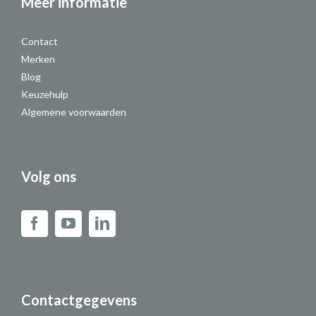
Meer informatie
Contact
Merken
Blog
Keuzehulp
Algemene voorwaarden
Volg ons
Contactgegevens