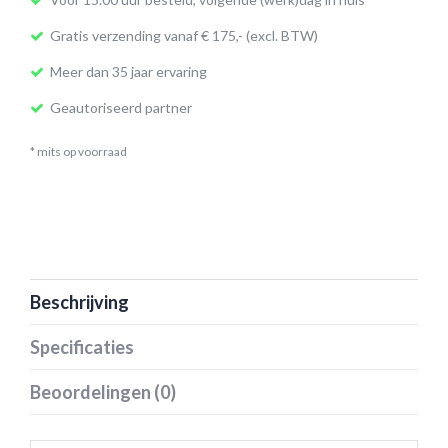
Gratis verzending vanaf € 175,- (excl. BTW)
Meer dan 35 jaar ervaring
Geautoriseerd partner
* mits op voorraad
Beschrijving
Specificaties
Beoordelingen (0)