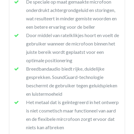
De speciale op maat gemaakte microfoon
onderdrukt achtergrondgeluid en storingen,
wat resulteert in minder gemiste woorden en
een betere ervaring voor de beller
Door middel van ratelklikjes hoort en voelt de
gebruiker wanneer de microfoon binnen het
juiste bereik wordt geplaatst voor een
optimale positionering
Breedbandaudio biedt rijke, duidelijke
gesprekken. SoundGuard-technologie
beschermt de gebruiker tegen geluidspieken
en luistermoeheid
Het metaal dat is geïntegreerd in het ontwerp
is niet cosmetisch maar functioneel van aard
en de flexibele mircrofoon zorgt ervoor dat
niets kan afbreken