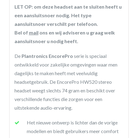
LET OP: om deze headset aan te sluiten heeft u
een aansluitsnoer nodig. Het type
aansluitsnoer verschilt per telefoon.
Bel of
mail
ons en wij adviseren u graag welk
aansluitsnoer u nodig heeft.
De
Plantronics EncorePro
serie is speciaal
ontwikkeld voor zakelijke omgevingen waar men
dagelijks te maken heeft met veelvuldig
headsetgebruik. De EncorePro HW520 stereo
headset weegt slechts 74 gram en beschikt over
verschillende functies die zorgen voor een
uitstekende audio-ervaring.
Het nieuwe ontwerp is lichter dan de vorige
modellen en biedt gebruikers meer comfort