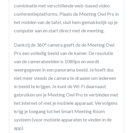
combinatie met verschillende web-based video
conferentieplatforms. Plaats de Meeting Owl Pro in
het midden van de tafel, sluit hem gemakkelijk op je
computer aan en start direct met de meeting.
Dankzij de 360° camera geeft de de Meeting Owl
Pro een volledig beeld van de kamer. De resolutie
van de camerabeelden is 1080px en wordt
weergegeven in een panorama beeld. Je hoeft dus
niet meer steeds de camera te draaien om iedereen
in beeld te krijgen. Je kunt de Wi-Fi daarnaast
gebruiken om je Meeting Owl Pro te verbinden met
het internet of met je mobiele apparaat. Vervolgens
krijg je toegang tot het Smart Meeting Room
systeem (voor mobiele apparaten te vinden in de
app).