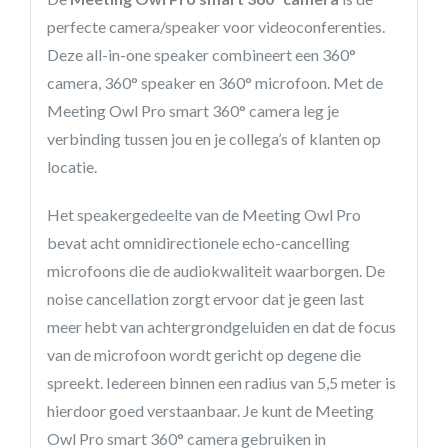
perfecte camera/speaker voor videoconferenties.
Deze all-in-one speaker combineert een 360°
camera, 360° speaker en 360° microfoon. Met de
Meeting Owl Pro smart 360° camera leg je
verbinding tussen jou en je collega’s of klanten op
locatie.
Het speakergedeelte van de Meeting Owl Pro
bevat acht omnidirectionele echo-cancelling
microfoons die de audiokwaliteit waarborgen. De
noise cancellation zorgt ervoor dat je geen last
meer hebt van achtergrondgeluiden en dat de focus
van de microfoon wordt gericht op degene die
spreekt. Iedereen binnen een radius van 5,5 meter is
hierdoor goed verstaanbaar. Je kunt de Meeting
Owl Pro smart 360° camera gebruiken in