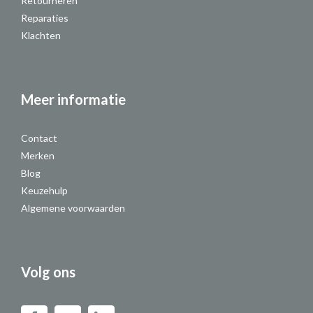
Retourneren
Reparaties
Klachten
Meer informatie
Contact
Merken
Blog
Keuzehulp
Algemene voorwaarden
Volg ons