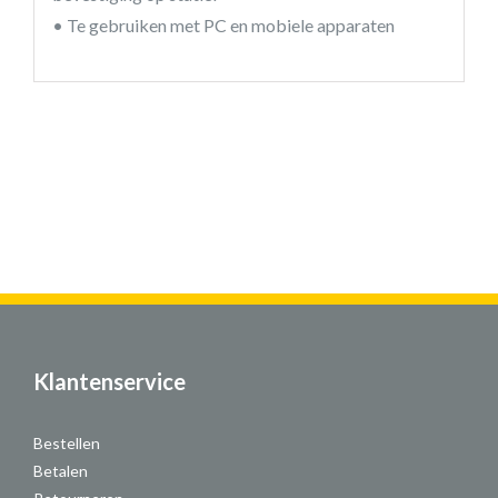
• Te gebruiken met PC en mobiele apparaten
Klantenservice
Bestellen
Betalen