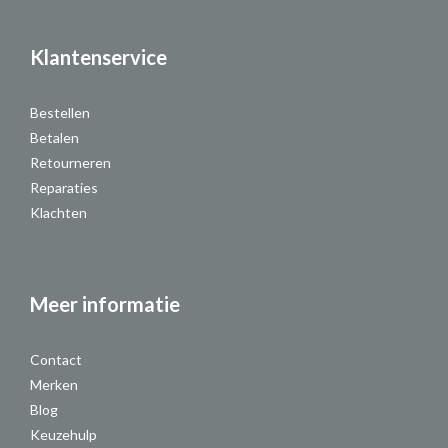
Klantenservice
Bestellen
Betalen
Retourneren
Reparaties
Klachten
Meer informatie
Contact
Merken
Blog
Keuzehulp