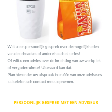
Wilt u een persoonlijk gesprek over de mogelijkheden
van deze headset of andere headset series?
Of wilt u een advies over de inrichting van uw werkplek
of vergaderruimte? Uiteraard kan dat.
Plan hieronder uw afspraak in en één van onze adviseurs
zal telefonisch contact met u opnemen.
PERSOONLIJK GESPREK MET EEN ADVISEUR