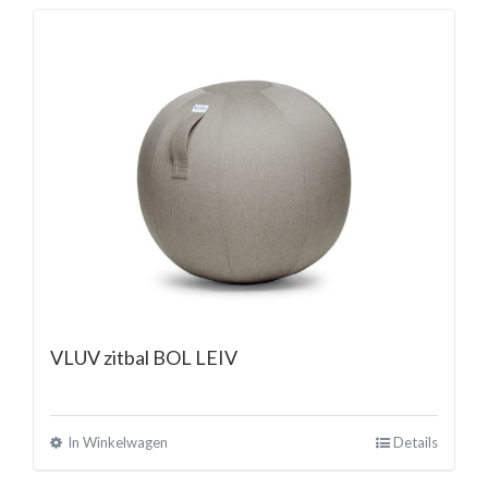
VLUV zitbal BOL LEIV
In Winkelwagen
Details