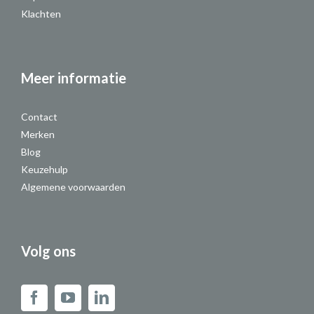
Klachten
Meer informatie
Contact
Merken
Blog
Keuzehulp
Algemene voorwaarden
Volg ons