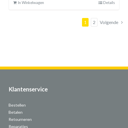
In Winkelwagen
Details
1
2
Volgende
Klantenservice
Bestellen
Betalen
Retourneren
Reparaties