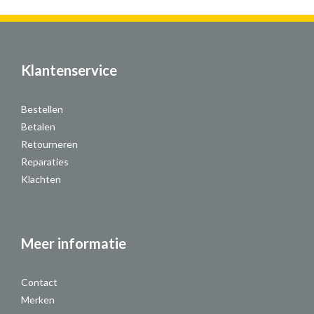
Klantenservice
Bestellen
Betalen
Retourneren
Reparaties
Klachten
Meer informatie
Contact
Merken