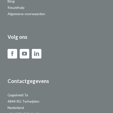
Blog
Keuzehulp
Algemene voorwaarden
Volg ons
Contactgegevens
Gagelveld 7a
4844 RG Terheijden
Nederland