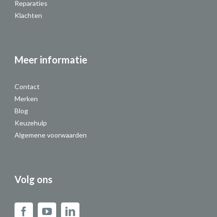
Reparaties
Klachten
Meer informatie
Contact
Merken
Blog
Keuzehulp
Algemene voorwaarden
Volg ons