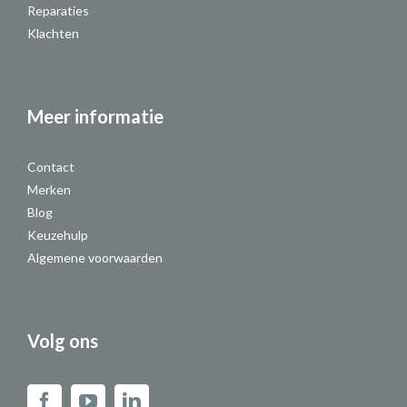
Reparaties
Klachten
Meer informatie
Contact
Merken
Blog
Keuzehulp
Algemene voorwaarden
Volg ons