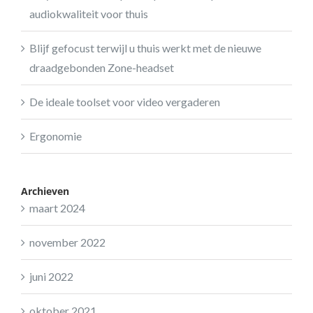
audiokwaliteit voor thuis
Blijf gefocust terwijl u thuis werkt met de nieuwe
draadgebonden Zone-headset
De ideale toolset voor video vergaderen
Ergonomie
Archieven
maart 2024
november 2022
juni 2022
oktober 2021