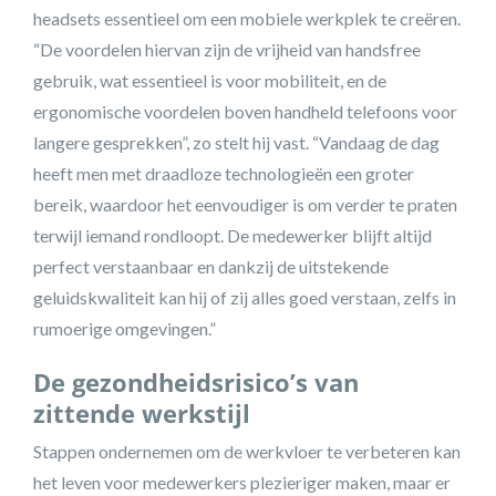
headsets essentieel om een mobiele werkplek te creëren.
“De voordelen hiervan zijn de vrijheid van handsfree
gebruik, wat essentieel is voor mobiliteit, en de
ergonomische voordelen boven handheld telefoons voor
langere gesprekken”, zo stelt hij vast. “Vandaag de dag
heeft men met draadloze technologieën een groter
bereik, waardoor het eenvoudiger is om verder te praten
terwijl iemand rondloopt. De medewerker blijft altijd
perfect verstaanbaar en dankzij de uitstekende
geluidskwaliteit kan hij of zij alles goed verstaan, zelfs in
rumoerige omgevingen.”
De gezondheidsrisico’s van
zittende werkstijl
Stappen ondernemen om de werkvloer te verbeteren kan
het leven voor medewerkers plezieriger maken, maar er