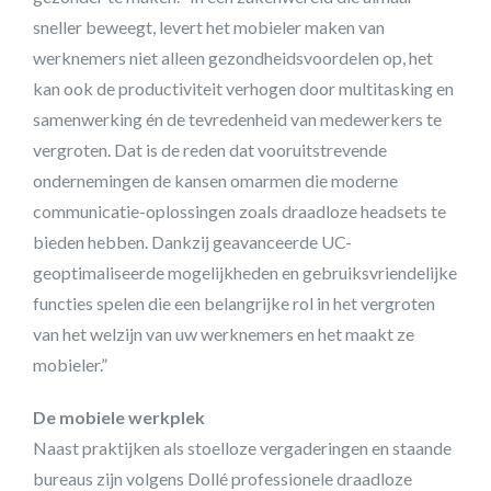
sneller beweegt, levert het mobieler maken van
werknemers niet alleen gezondheidsvoordelen op, het
kan ook de productiviteit verhogen door multitasking en
samenwerking én de tevredenheid van medewerkers te
vergroten. Dat is de reden dat vooruitstrevende
ondernemingen de kansen omarmen die moderne
communicatie-oplossingen zoals draadloze headsets te
bieden hebben. Dankzij geavanceerde UC-
geoptimaliseerde mogelijkheden en gebruiksvriendelijke
functies spelen die een belangrijke rol in het vergroten
van het welzijn van uw werknemers en het maakt ze
mobieler.”
De mobiele werkplek
Naast praktijken als stoelloze vergaderingen en staande
bureaus zijn volgens Dollé professionele draadloze