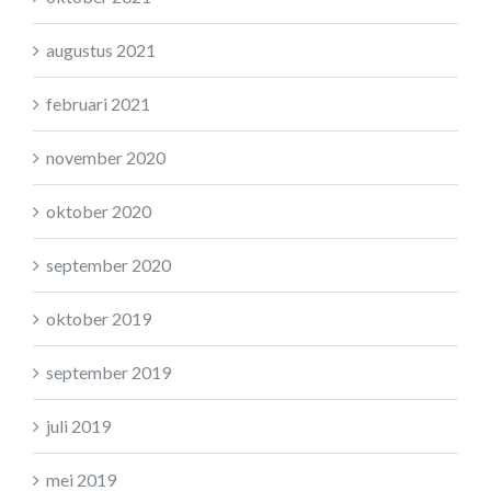
augustus 2021
februari 2021
november 2020
oktober 2020
september 2020
oktober 2019
september 2019
juli 2019
mei 2019