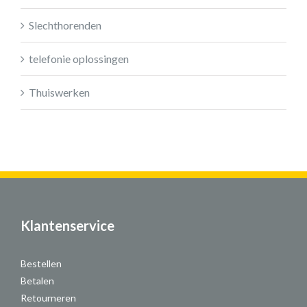
Slechthorenden
telefonie oplossingen
Thuiswerken
Klantenservice
Bestellen
Betalen
Retourneren