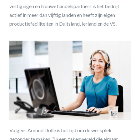
vestigingen en trouwe handelspartners is het bedrijf
actief in meer dan vijftig landen en heeft zijn eigen
productiefaciliteiten in Duitsland, Ierland en de VS.
Volgens Arnoud Dollé is het tijd om de werkplek
gezonder te maken. “In een zakenwereld die almaar