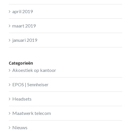
april 2019
maart 2019
januari 2019
Categorieën
Akoestiek op kantoor
EPOS | Sennheiser
Headsets
Maatwerk telecom
Nieuws