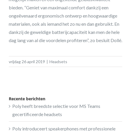
bieden. “Geniet van maximaal comfort dankzij een
ongeëvenaard ergonomisch ontwerp en hoogwaardige
materialen, ook als iemand het zo nu en dan gebruikt. En
dankzij de geweldige batterijcapaciteit kan men de hele
dag lang van al die voordelen profiteren”, zo besluit Dollé.
vrijdag 26 april 2019
|
Headsets
Recente berichten
Poly heeft breedste selectie voor MS Teams
gecertificeerde headsets
Poly introduceert speakerphones met professionele